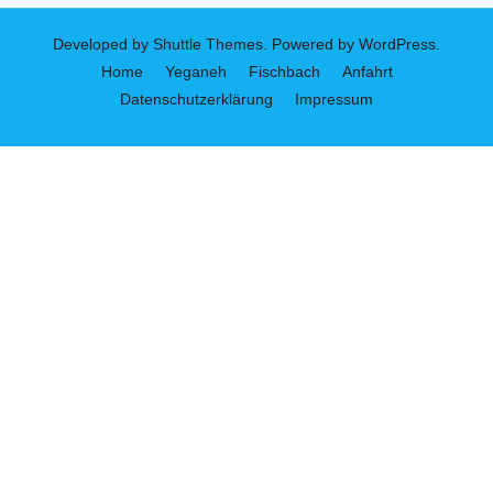
Developed by
Shuttle Themes
. Powered by
WordPress
.
Home
Yeganeh
Fischbach
Anfahrt
Datenschutzerklärung
Impressum