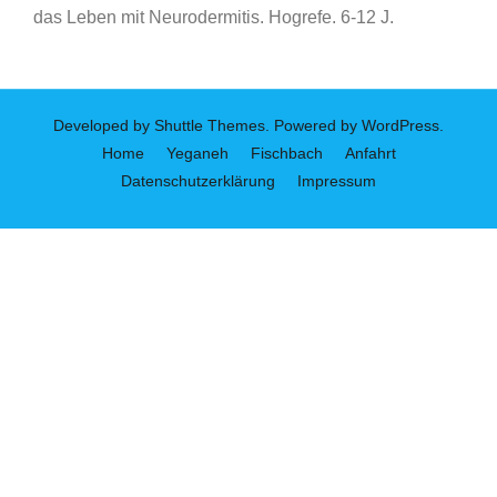
das Leben mit Neurodermitis. Hogrefe. 6-12 J.
Developed by
Shuttle Themes
. Powered by
WordPress
.
Home
Yeganeh
Fischbach
Anfahrt
Datenschutzerklärung
Impressum