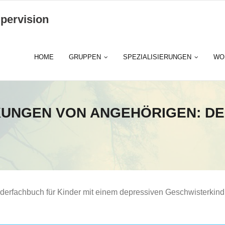
pervision
HOME
GRUPPEN
SPEZIALISIERUNGEN
WO
KUNGEN VON ANGEHÖRIGEN: DE
nderfachbuch für Kinder mit einem depressiven Geschwisterkind