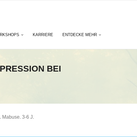
RKSHOPS
KARRIERE
ENTDECKE MEHR
PRESSION BEI
. Mabuse. 3-6 J.