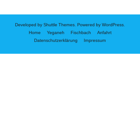
Developed by
Shuttle Themes
. Powered by
WordPress
.
Home
Yeganeh
Fischbach
Anfahrt
Datenschutzerklärung
Impressum