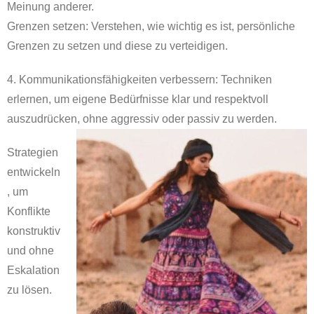
Meinung anderer.
Grenzen setzen: Verstehen, wie wichtig es ist, persönliche
Grenzen zu setzen und diese zu verteidigen.
4. Kommunikationsfähigkeiten verbessern: Techniken
erlernen, um eigene Bedürfnisse klar und respektvoll
auszudrücken, ohne aggressiv oder passiv zu werden.
Strategien
entwickeln
, um
Konflikte
konstruktiv
und ohne
Eskalation
zu lösen.