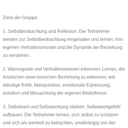
Ziele der Gruppe:
1. Selbstbeobachtung und Reflexion: Die Teilnehmer
werden zur Selbstbeobachtung eingeladen und lernen, ihre
eigenen Verhaltensmuster und die Dynamik der Beziehung
zu verstehen.
2. Warnsignale und Verhaltensweisen erkennen: Lernen, die
Anzeichen einer toxischen Beziehung zu erkennen, wie
ständige Kritik, Manipulation, emotionale Erpressung,
Isolation und Missachtung der eigenen Bedürfnisse.
3. Selbstwert und Selbstachtung stärken: Selbstwertgefühl
aufbauen: Die Teilnehmer lernen, sich selbst zu schätzen
und sich als wertvoll zu betrachten, unabhängig von der