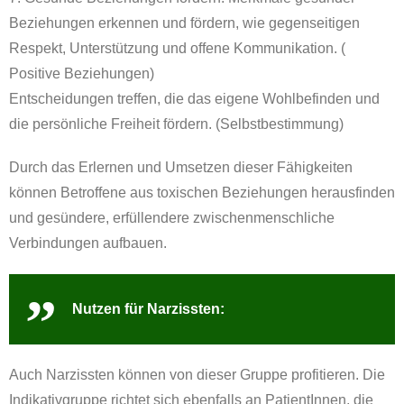
Beziehungen erkennen und fördern, wie gegenseitigen
Respekt, Unterstützung und offene Kommunikation. (
Positive Beziehungen)
Entscheidungen treffen, die das eigene Wohlbefinden und
die persönliche Freiheit fördern. (Selbstbestimmung)
Durch das Erlernen und Umsetzen dieser Fähigkeiten
können Betroffene aus toxischen Beziehungen herausfinden
und gesündere, erfüllendere zwischenmenschliche
Verbindungen aufbauen.
Nutzen für Narzissten:
Auch Narzissten können von dieser Gruppe profitieren. Die
Indikativgruppe richtet sich ebenfalls an PatientInnen, die