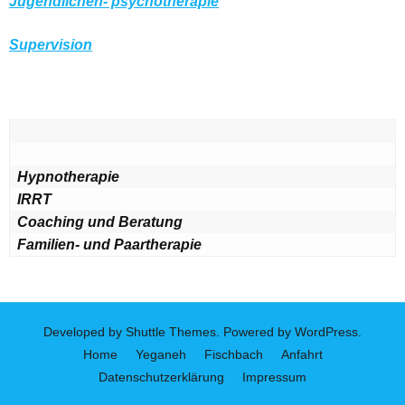
Jugendlichen- psychotherapie
Supervision
Hypnotherapie
IRRT
Coaching und Beratung
Familien- und Paartherapie
Developed by
Shuttle Themes
. Powered by
WordPress
.
Home
Yeganeh
Fischbach
Anfahrt
Datenschutzerklärung
Impressum