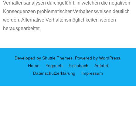
Verhaltensanalysen durchgeführt, in welchen die negativen
Konsequenzen problematischer Verhaltensweisen deutlich
werden. Alternative Verhaltensmöglichkeiten werden
herausgearbeitet.
Developed by
Shuttle Themes
. Powered by
WordPress
.
Home
Yeganeh
Fischbach
Anfahrt
Datenschutzerklärung
Impressum